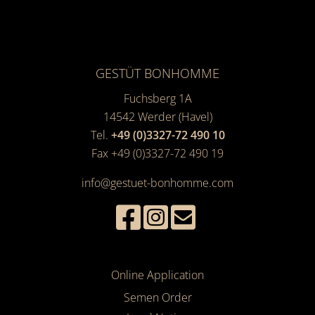
GESTÜT BONHOMME
Fuchsberg 1A
14542
Werder (Havel)
Tel.
+49 (0)3327-72 490 10
Fax +49 (0)3327-72 490 19
info@gestuet-bonhomme.com
Online Application
Semen Order