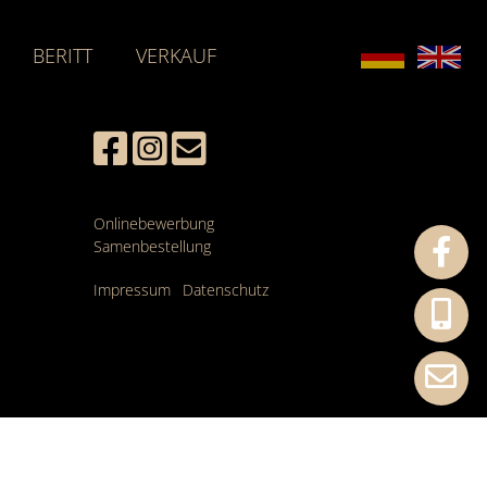
BERITT
VERKAUF
Onlinebewerbung
Samenbestellung
Impressum
Datenschutz