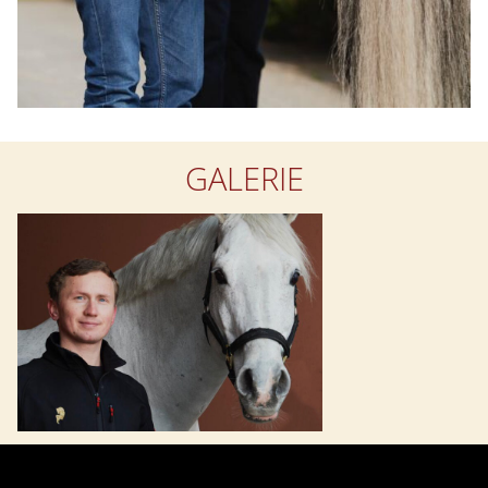
GALERIE