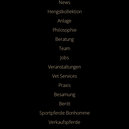
News
Hengstkollektion
Anlage
Philosophie
Beratung
Team
Jobs
Veranstaltungen
Vet Services
Praxis
Besamung
Beritt
Sportpferde Bonhomme
Verkaufspferde