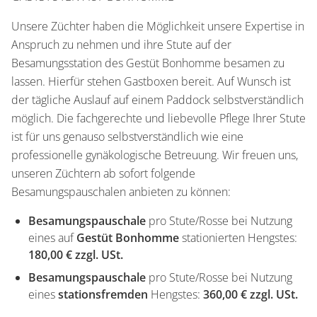
Unsere Züchter haben die Möglichkeit unsere Expertise in
Anspruch zu nehmen und ihre Stute auf der
Besamungsstation des Gestüt Bonhomme besamen zu
lassen. Hierfür stehen Gastboxen bereit. Auf Wunsch ist
der tägliche Auslauf auf einem Paddock selbstverständlich
möglich. Die fachgerechte und liebevolle Pflege Ihrer Stute
ist für uns genauso selbstverständlich wie eine
professionelle gynäkologische Betreuung. Wir freuen uns,
unseren Züchtern ab sofort folgende
Besamungspauschalen anbieten zu können:
Besamungspauschale
pro Stute/Rosse bei Nutzung
eines auf
Gestüt Bonhomme
stationierten Hengstes:
180,00 € zzgl. USt.
Besamungspauschale
pro Stute/Rosse bei Nutzung
eines
stationsfremden
Hengstes:
360,00 € zzgl. USt.