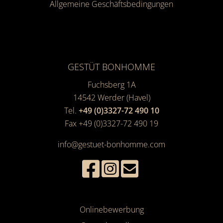
Allgemeine Geschäfts­bedingungen
GESTÜT BONHOMME
Fuchsberg 1A
14542
Werder (Havel)
Tel.
+49 (0)3327-72 490 10
Fax +49 (0)3327-72 490 19
info@gestuet-bonhomme.com
Onlinebewerbung