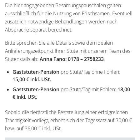
Die hier angegebenen Besamungspauschalen gelten
ausschließlich für die Nutzung von Frischsamen. Eventuell
zusätzlich notwendige Behandlungen werden nach
Absprache separat berechnet.
Bitte sprechen Sie alle Details sowie den idealen
Anlieferungszeitpunkt Ihrer Stute mit unserem Team des
Stutenstalls ab:
Anna Fano: 0178 – 2758233
.
Gaststuten-Pension
pro Stute/Tag ohne Fohlen:
15,00 € inkl. USt.
Gaststuten-Pension
pro Stute/Tag mit Fohlen:
18,00
€ inkl. USt.
Sobald die tierärztliche Feststellung einer erfolgreichen
Trächtigkeit vorliegt, erhöht sich der Tagessatz auf 30,00 €
bzw. auf 36,00 € inkl. USt.