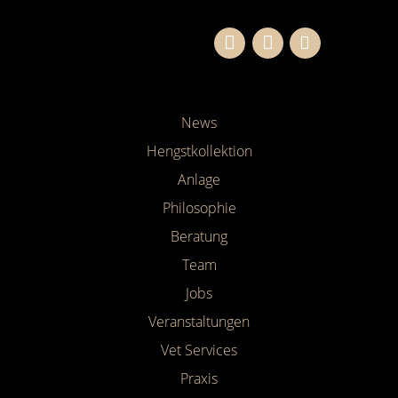
News
Hengstkollektion
Anlage
Philosophie
Beratung
Team
Jobs
Veranstaltungen
Vet Services
Praxis