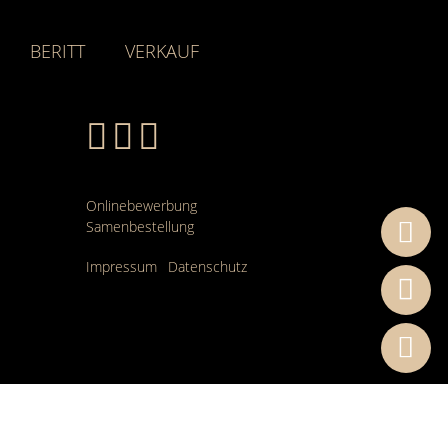
BERITT
VERKAUF
Onlinebewerbung
Samenbestellung
Impressum
Datenschutz