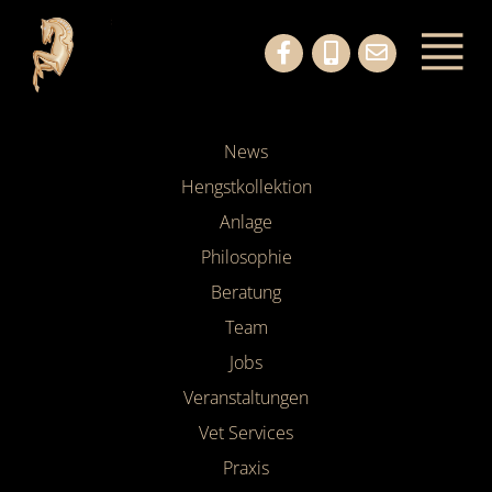
News
Hengstkollektion
Anlage
Philosophie
Beratung
Team
Jobs
Veranstaltungen
Vet Services
Praxis