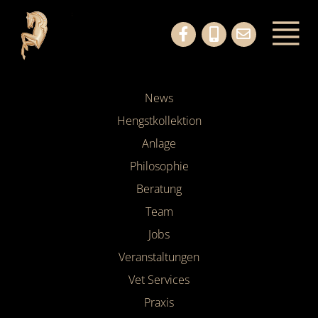
News
Hengstkollektion
Anlage
Philosophie
Beratung
Team
Jobs
Veranstaltungen
Vet Services
Praxis