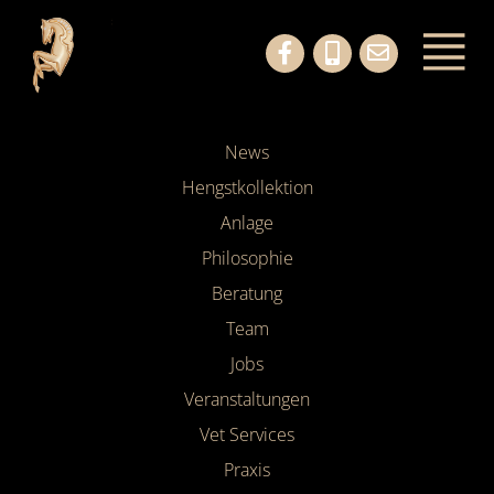
News
Hengstkollektion
Anlage
Philosophie
Beratung
Team
Jobs
Veranstaltungen
Vet Services
Praxis