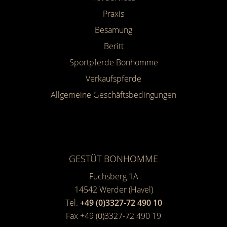
Praxis
Besamung
Beritt
Sportpferde Bonhomme
Verkaufspferde
Allgemeine Geschäfts­bedingungen
GESTÜT BONHOMME
Fuchsberg 1A
14542
Werder (Havel)
Tel.
+49 (0)3327-72 490 10
Fax +49 (0)3327-72 490 19