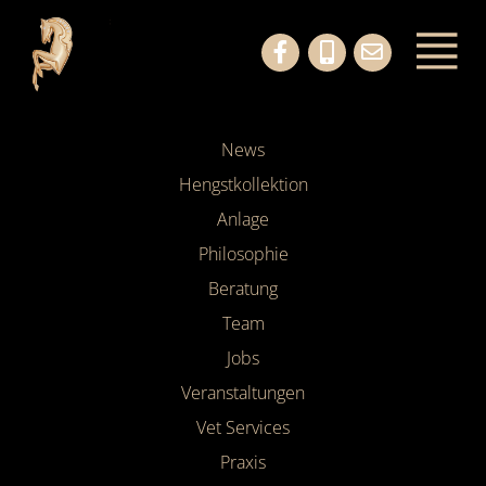
News
Hengstkollektion
Anlage
Philosophie
Beratung
Team
Jobs
Veranstaltungen
Vet Services
Praxis