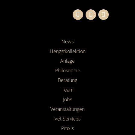
News
Hengstkollektion
Anlage
Philosophie
Beratung
Team
Jobs
Veranstaltungen
Vet Services
Praxis