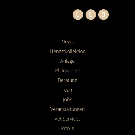
News
Hengstkollektion
Anlage
Philosophie
Beratung
Team
Jobs
Veranstaltungen
Vet Services
Praxis