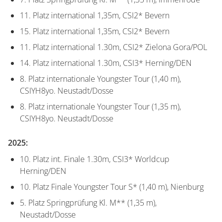
11. Platz international 1,35m, CSI2* Bevern
15. Platz international 1,35m, CSI2* Bevern
11. Platz international 1.30m, CSI2* Zielona Gora/POL
14. Platz international 1.30m, CSI3* Herning/DEN
8. Platz internationale Youngster Tour (1,40 m),
CSIYH8yo. Neustadt/Dosse
8. Platz internationale Youngster Tour (1,35 m),
CSIYH8yo. Neustadt/Dosse
2025:
10. Platz int. Finale 1.30m, CSI3* Worldcup
Herning/DEN
10. Platz Finale Youngster Tour S* (1,40 m), Nienburg
5. Platz Springprüfung Kl. M** (1,35 m),
Neustadt/Dosse