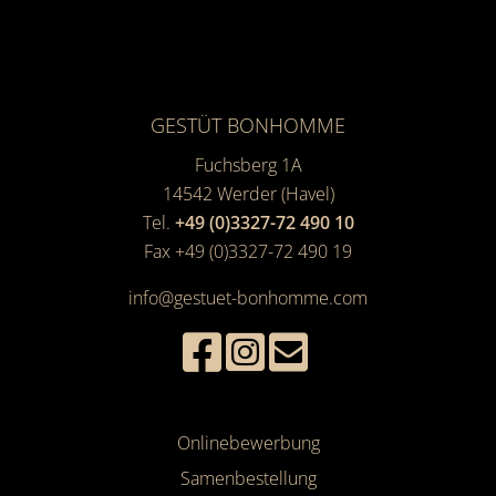
GESTÜT BONHOMME
Fuchsberg 1A
14542
Werder (Havel)
Tel.
+49 (0)3327-72 490 10
Fax +49 (0)3327-72 490 19
info@gestuet-bonhomme.com
Onlinebewerbung
Samenbestellung