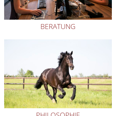
BERATUNG
PHILOSOPHIE