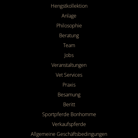
Hengstkollektion
Anlage
Philosophie
Beratung
Team
Jobs
Veranstaltungen
Vet Services
Praxis
Besamung
Beritt
Sportpferde Bonhomme
Verkaufspferde
Allgemeine Geschäfts­bedingungen