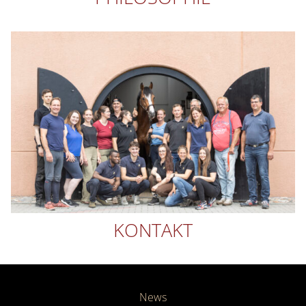
KONTAKT
News