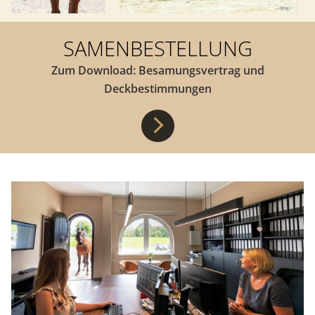
SAMENBESTELLUNG
Zum Download: Besamungsvertrag und
Deckbestimmungen