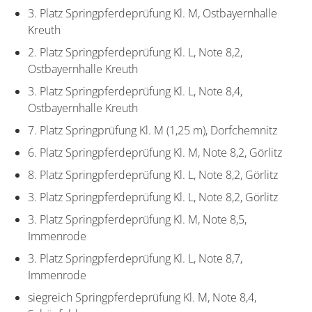
3. Platz Springpferdeprüfung Kl. M, Ostbayernhalle
Kreuth
2. Platz Springpferdeprüfung Kl. L, Note 8,2,
Ostbayernhalle Kreuth
3. Platz Springpferdeprüfung Kl. L, Note 8,4,
Ostbayernhalle Kreuth
7. Platz Springprüfung Kl. M (1,25 m), Dorfchemnitz
6. Platz Springpferdeprüfung Kl. M, Note 8,2, Görlitz
8. Platz Springpferdeprüfung Kl. L, Note 8,2, Görlitz
3. Platz Springpferdeprüfung Kl. L, Note 8,2, Görlitz
3. Platz Springpferdeprüfung Kl. M, Note 8,5,
Immenrode
3. Platz Springpferdeprüfung Kl. L, Note 8,7,
Immenrode
siegreich Springpferdeprüfung Kl. M, Note 8,4,