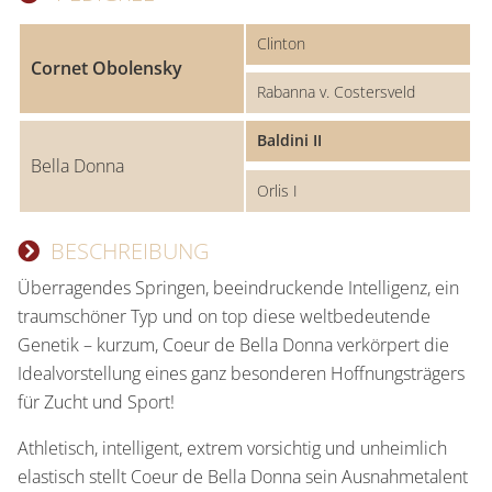
Clinton
Cornet Obolensky
Rabanna v. Costersveld
Baldini II
Bella Donna
Orlis I
BESCHREIBUNG
Überragendes Springen, beeindruckende Intelligenz, ein
traumschöner Typ und on top diese weltbedeutende
Genetik – kurzum, Coeur de Bella Donna verkörpert die
Idealvorstellung eines ganz besonderen Hoffnungsträgers
für Zucht und Sport!
Athletisch, intelligent, extrem vorsichtig und unheimlich
elastisch stellt Coeur de Bella Donna sein Ausnahmetalent