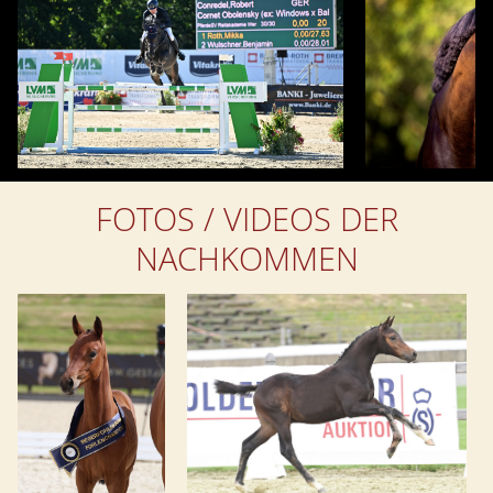
FOTOS / VIDEOS DER
NACHKOMMEN