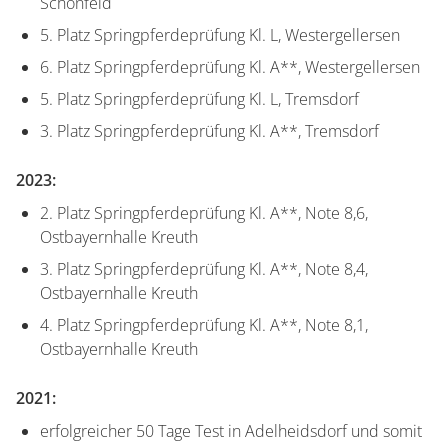
Schönfeld
5. Platz Springpferdeprüfung Kl. L, Westergellersen
6. Platz Springpferdeprüfung Kl. A**, Westergellersen
5. Platz Springpferdeprüfung Kl. L, Tremsdorf
3. Platz Springpferdeprüfung Kl. A**, Tremsdorf
2023:
2. Platz Springpferdeprüfung Kl. A**, Note 8,6,
Ostbayernhalle Kreuth
3. Platz Springpferdeprüfung Kl. A**, Note 8,4,
Ostbayernhalle Kreuth
4. Platz Springpferdeprüfung Kl. A**, Note 8,1,
Ostbayernhalle Kreuth
2021:
erfolgreicher 50 Tage Test in Adelheidsdorf und somit