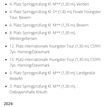
4. Platz Springprüfung Kl. M** (1,30 m), Verden
4. Platz Springprüfung Kl. S* (1,40 m), Finale Youngster
Tour, Bevern
6. Platz Springprüfung Kl. M** (1,35 m), Bevern
8. Platz Springprüfung Kl. M** (1,30 m),
Westergellersen
12. Platz internationale Youngster Tour (1,30 m), CSIYH
7yo. Herning/Dänemark
15. Platz internationale Youngster Tour (1,30 m), CSIYH
7yo. Herning/Dänemark
6. Platz Springprüfung Kl. M** (1,30 m), Landgestüt
Redefin
3. Platz Springprüfung Kl. M** (1,30 m),
Ostbayernhalle Kreuth
2024: