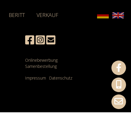
BERITT
VERKAUF
Onlinebewerbung
Samenbestellung
Impressum
Datenschutz