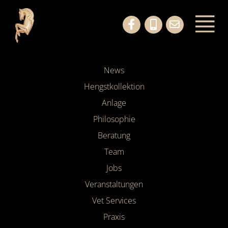
News
Hengstkollektion
Anlage
Philosophie
Beratung
Team
Jobs
Veranstaltungen
Vet Services
Praxis