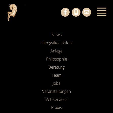
News
Hengstkollektion
Anlage
Philosophie
Beratung
Team
Jobs
Veranstaltungen
Vet Services
Praxis