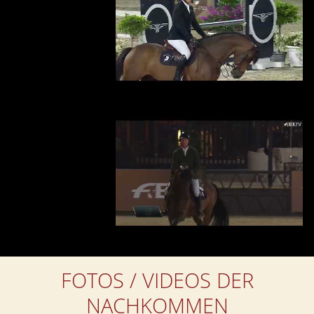
FOTOS / VIDEOS DER
NACHKOMMEN