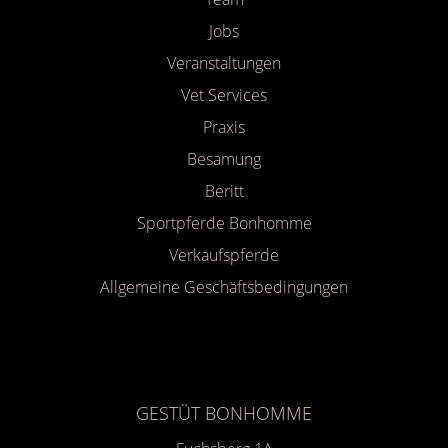
Jobs
Veranstaltungen
Vet Services
Praxis
Besamung
Beritt
Sportpferde Bonhomme
Verkaufspferde
Allgemeine Geschäfts­bedingungen
GESTÜT BONHOMME