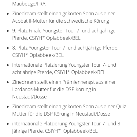
Maubeuge/FRA
Zinedream stellt einen gekörten Sohn aus einer
Acobat II-Mutter für die schwedische Körung
9. Platz Finale Youngster Tour 7- und achtjährige
Pferde, CSIYH* Oplabbeek/BEL
8. Platz Youngster Tour 7- und achtjährige Pferde,
CSIYH* Oplabbeek/BEL
internationale Platzierung Youngster Tour 7- und
achtjährige Pferde, CSIYH* Oplabbeek/BEL
Zinedream stellt einen Prämienhengst aus einer
Lordanos-Mutter für die DSP Körung in
Neustadt/Dosse
Zinedream stellt einen gekörten Sohn aus einer Quiz-
Mutter für die DSP Körung in Neustadt/Dosse
internationale Platzierung Youngster Tour 7- und 8-
jährige Pferde, CSIYH* Oplabbeek/BEL