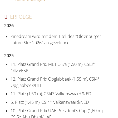
ERFOLGE
2026
Zinedream wird mit dem Titel des "Oldenburger
Future Sire 2026" ausgezeichnet
2025
11. Platz Grand Prix MET Oliva (1,50 m), CSI3*
Oliva/ESP
12. Platz Grand Prix Opglabbeek (1,55 m), CSI4*
Opglabbeek/BEL
11. Platz (1,50 m), CSI4* Valkenswaard/NED
5. Platz (1,45 m), CSI4* Valkenswaard/NED
10. Platz Grand Prix UAE President's Cup (1,60 m),
CSI5* Abu Dhabi/UAE