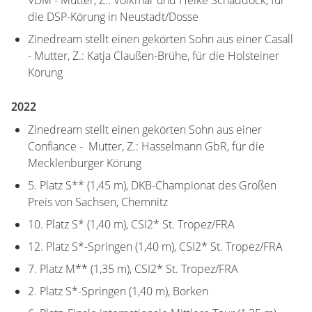
die DSP-Körung in Neustadt/Dosse
Zinedream stellt einen gekörten Sohn aus einer Casall
- Mutter, Z.: Katja Claußen-Brühe, für die Holsteiner
Körung
2022
Zinedream stellt einen gekörten Sohn aus einer
Confiance - Mutter, Z.: Hasselmann GbR, für die
Mecklenburger Körung
5. Platz S** (1,45 m), DKB-Championat des Großen
Preis von Sachsen, Chemnitz
10. Platz S* (1,40 m), CSI2* St. Tropez/FRA
12. Platz S*-Springen (1,40 m), CSI2* St. Tropez/FRA
7. Platz M** (1,35 m), CSI2* St. Tropez/FRA
2. Platz S*-Springen (1,40 m), Borken