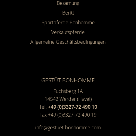
Besamung
Beritt
Sportpferde Bonhomme
Verkaufspferde
Allgemeine Geschäfts­bedingungen
GESTÜT BONHOMME
Fuchsberg 1A
14542
Werder (Havel)
Tel.
+49 (0)3327-72 490 10
Fax +49 (0)3327-72 490 19
info@gestuet-bonhomme.com