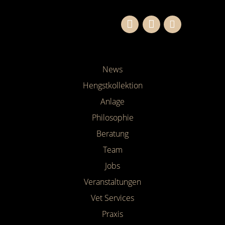
News
Hengstkollektion
Anlage
Philosophie
Beratung
Team
Jobs
Veranstaltungen
Vet Services
Praxis