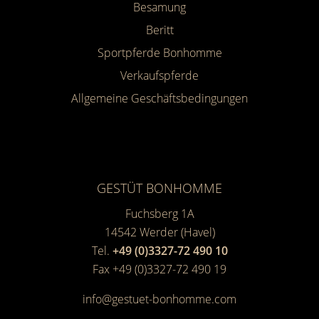
Besamung
Beritt
Sportpferde Bonhomme
Verkaufspferde
Allgemeine Geschäfts­bedingungen
GESTÜT BONHOMME
Fuchsberg 1A
14542
Werder (Havel)
Tel.
+49 (0)3327-72 490 10
Fax +49 (0)3327-72 490 19
info@gestuet-bonhomme.com