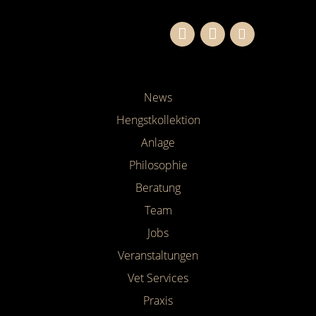
News
Hengstkollektion
Anlage
Philosophie
Beratung
Team
Jobs
Veranstaltungen
Vet Services
Praxis