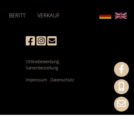
BERITT
VERKAUF
Onlinebewerbung
Samenbestellung
Impressum
Datenschutz