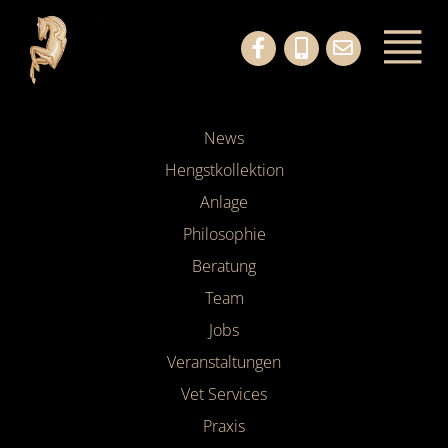
News
Hengstkollektion
Anlage
Philosophie
Beratung
Team
Jobs
Veranstaltungen
Vet Services
Praxis