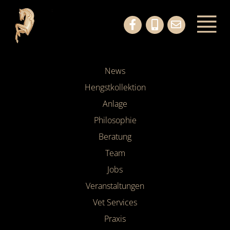
News
Hengstkollektion
Anlage
Philosophie
Beratung
Team
Jobs
Veranstaltungen
Vet Services
Praxis