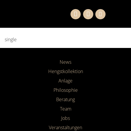
single
News
Hengstkollektion
Anlage
Philosophie
Beratung
Team
Jobs
Veranstaltungen