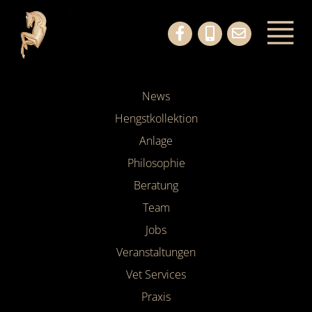
News
Hengstkollektion
Anlage
Philosophie
Beratung
Team
Jobs
Veranstaltungen
Vet Services
Praxis