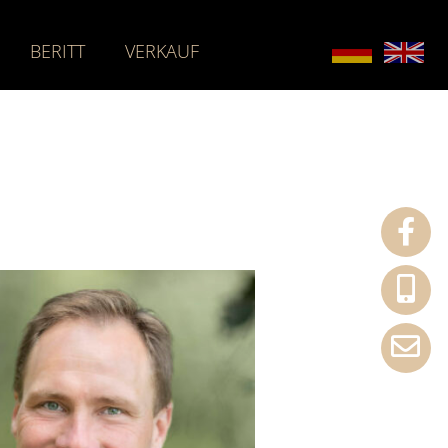
BERITT
VERKAUF