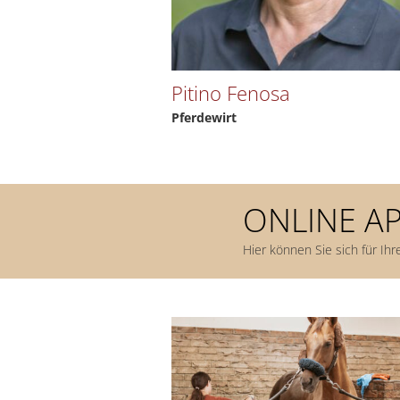
Pitino Fenosa
Pferdewirt
ONLINE A
Hier können Sie sich für Ih