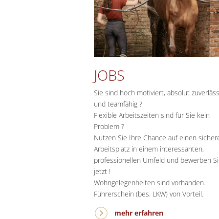
JOBS
Sie sind hoch motiviert, absolut zuverläss
und teamfähig ?
Flexible Arbeitszeiten sind für Sie kein
Problem ?
Nutzen Sie Ihre Chance auf einen sicher
Arbeitsplatz in einem interessanten,
professionellen Umfeld und bewerben Si
jetzt !
Wohngelegenheiten sind vorhanden.
Führerschein (bes. LKW) von Vorteil.
mehr erfahren