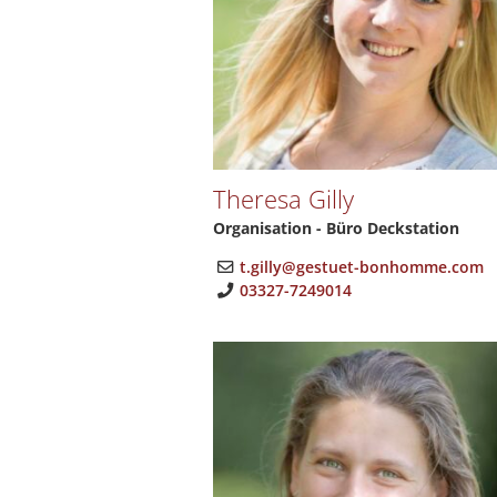
Theresa Gilly
Organisation - Büro Deckstation
t.gilly@gestuet-bonhomme.com
03327-7249014