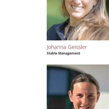
Johanna Geissler
Stable Management