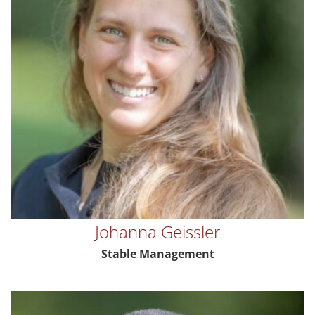
Johanna Geissler
Stable Management