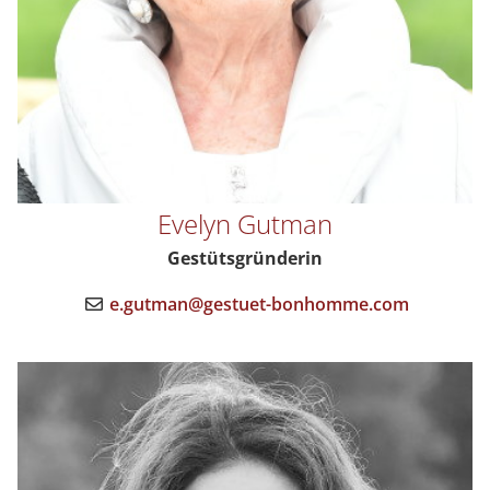
Evelyn Gutman
Gestütsgründerin
e.gutman@gestuet-bonhomme.com