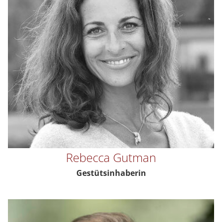
Rebecca Gutman
Gestütsinhaberin