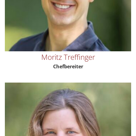
Moritz Treffinger
Chefbereiter