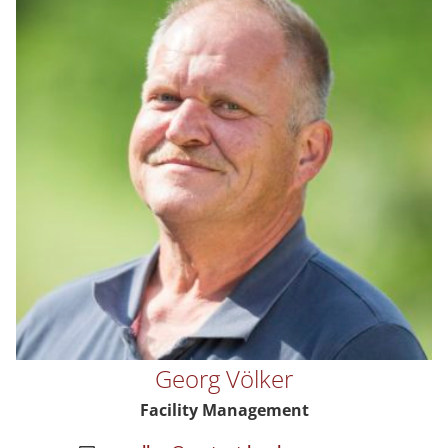
Georg Völker
Facility Management