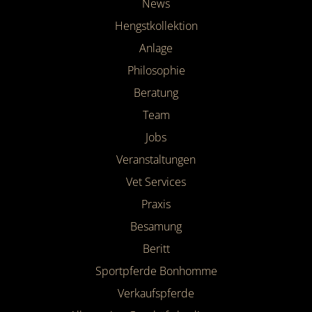
News
Hengstkollektion
Anlage
Philosophie
Beratung
Team
Jobs
Veranstaltungen
Vet Services
Praxis
Besamung
Beritt
Sportpferde Bonhomme
Verkaufspferde