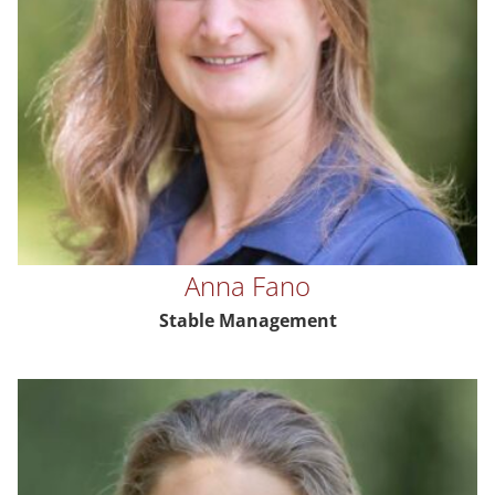
Anna Fano
Stable Management