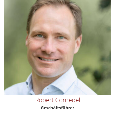
Robert Conredel
Geschäftsführer