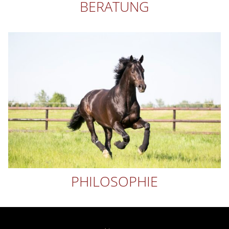
BERATUNG
PHILOSOPHIE