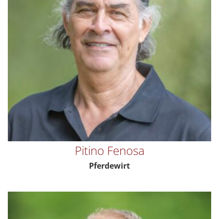
Pitino Fenosa
Pferdewirt