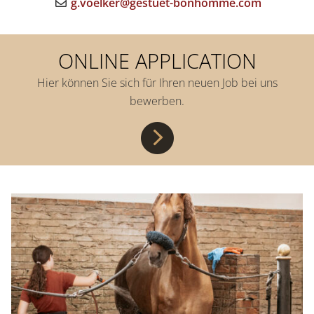
g.voelker@gestuet-bonhomme.com
ONLINE APPLICATION
Hier können Sie sich für Ihren neuen Job bei uns
bewerben.