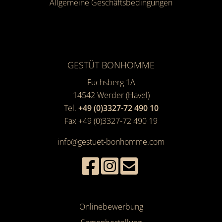
Allgemeine Geschäfts­bedingungen
GESTÜT BONHOMME
Fuchsberg 1A
14542
Werder (Havel)
Tel.
+49 (0)3327-72 490 10
Fax +49 (0)3327-72 490 19
info@gestuet-bonhomme.com
Onlinebewerbung