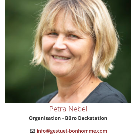
Petra Nebel
Organisation - Büro Deckstation
info@gestuet-bonhomme.com