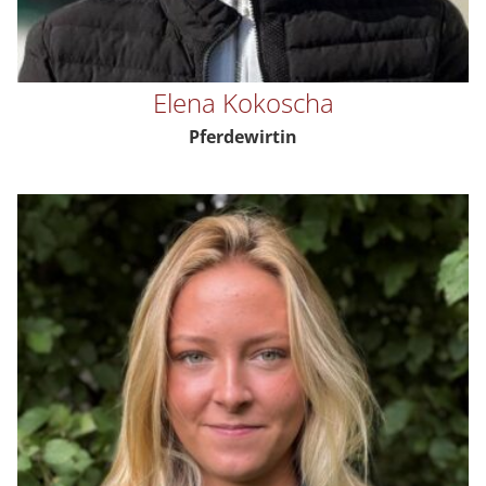
Elena Kokoscha
Pferdewirtin