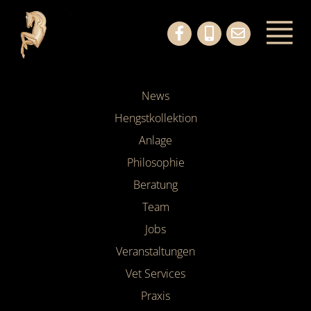
News
Hengstkollektion
Anlage
Philosophie
Beratung
Team
Jobs
Veranstaltungen
Vet Services
Praxis