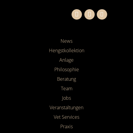
News
Hengstkollektion
Anlage
Philosophie
Beratung
Team
Jobs
Veranstaltungen
Vet Services
Praxis