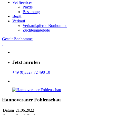
Vet Services
Praxis
Besamung
Beritt
Verkauf
Verkaufspferde Bonhomme
Züchterangebote
Gestüt Bonhomme
Jetzt anrufen
+49 (0)3327 72 490 10
Hannoveraner Fohlenschau
Datum
21.06.2022