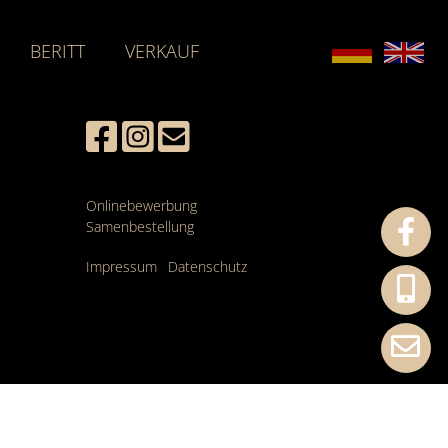
BERITT
VERKAUF
Onlinebewerbung
Samenbestellung
Impressum
Datenschutz