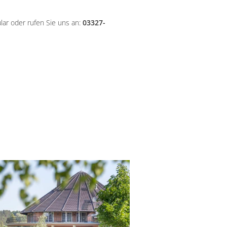
lar oder rufen Sie uns an:
03327-