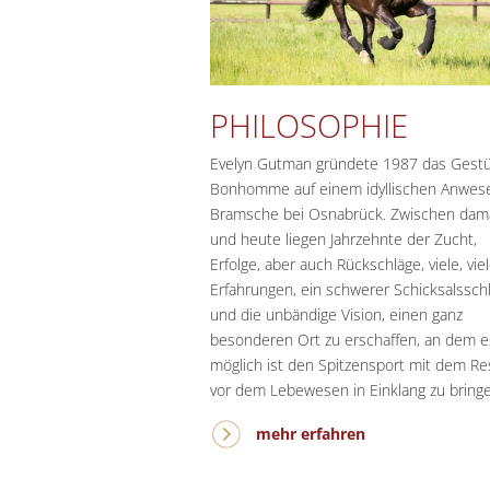
PHILOSOPHIE
Evelyn Gutman gründete 1987 das Gest
Bonhomme auf einem idyllischen Anwese
Bramsche bei Osnabrück. Zwischen dam
und heute liegen Jahrzehnte der Zucht,
Erfolge, aber auch Rückschläge, viele, vie
Erfahrungen, ein schwerer Schicksalssch
und die unbändige Vision, einen ganz
besonderen Ort zu erschaffen, an dem e
möglich ist den Spitzensport mit dem R
vor dem Lebewesen in Einklang zu bringe
mehr erfahren