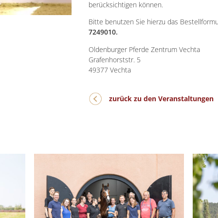
berücksichtigen können.
Bitte benutzen Sie hierzu das Bestellformu
7249010.
Oldenburger Pferde Zentrum Vechta
Grafenhorststr. 5
49377 Vechta
zurück zu den Veranstaltungen