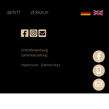
BERITT
VERKAUF
Onlinebewerbung
Samenbestellung
Impressum
Datenschutz