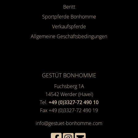
Beritt
Sportpferde Bonhomme
Verkaufspferde
Allgemeine Geschäfts­bedingungen
GESTÜT BONHOMME
Fuchsberg 1A
14542
Werder (Havel)
Tel.
+49 (0)3327-72 490 10
Fax +49 (0)3327-72 490 19
info@gestuet-bonhomme.com