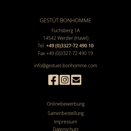
GESTÜT BONHOMME
Fuchsberg 1A
14542
Werder (Havel)
Tel.
+49 (0)3327-72 490 10
Fax +49 (0)3327-72 490 19
info@gestuet-bonhomme.com
Onlinebewerbung
Samenbestellung
Impressum
Datenschutz