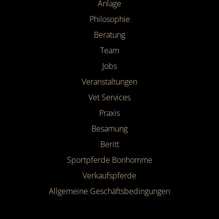
Anlage
Philosophie
Beratung
Team
Jobs
Veranstaltungen
Vet Services
Praxis
Besamung
Beritt
Sportpferde Bonhomme
Verkaufspferde
Allgemeine Geschäfts­bedingungen