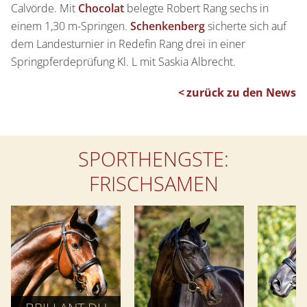
Calvörde. Mit
Chocolat
belegte Robert Rang sechs in
einem 1,30 m-Springen.
Schenkenberg
sicherte sich auf
dem Landesturnier in Redefin Rang drei in einer
Springpferdeprüfung Kl. L mit Saskia Albrecht.
zurück zu den News
SPORTHENGSTE:
FRISCHSAMEN