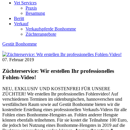
Vet Services
Praxis
Besamung
Beritt
Verkauf
Verkaufspferde Bonhomme
Züchterangebote
Gestüt Bonhomme
07. Februar 2019
Züchterservice: Wir erstellen Ihr professionelles
Fohlen-Video!
NEU, EXKLUSIV UND KOSTENFREI FÜR UNSERE
ZÜCHTER! Wir erstellen Ihr professionelles Fohlenvideo! Auf
verschiedenen Terminen im oldenburgischen, hannoverschen und
westfälischen Raum sowie auf Gestüt Bonhomme bieten wir die
kostenfreie Erstellung eines professionellen Verkaufs-Videos für alle
Fohlen eines Bonhomme-Hengstes an. Fohlen anderer Hengste
können ebenfalls teilnehmen. Für sie kostet die Teilnahme 100 Euro,
die jedoch bei Nutzung eines Bonhomme-Hengstes in 2019 auf die