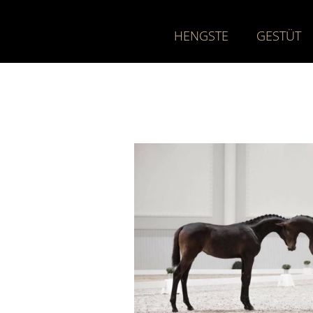
HENGSTE
GESTÜT