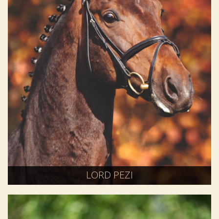
LORD PEZI