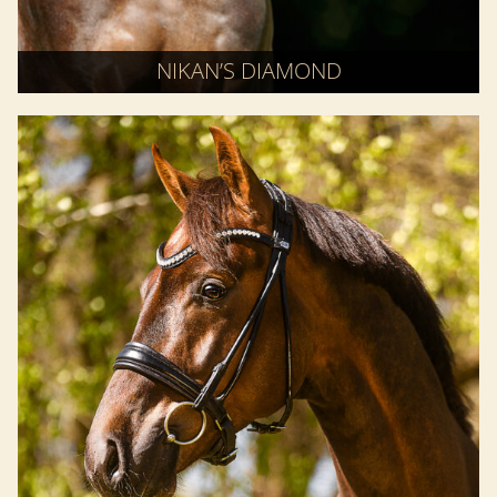
NIKAN’S DIAMOND