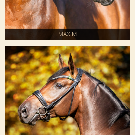
MAXIM