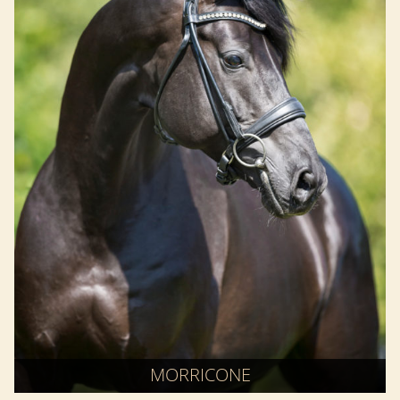
MORRICONE