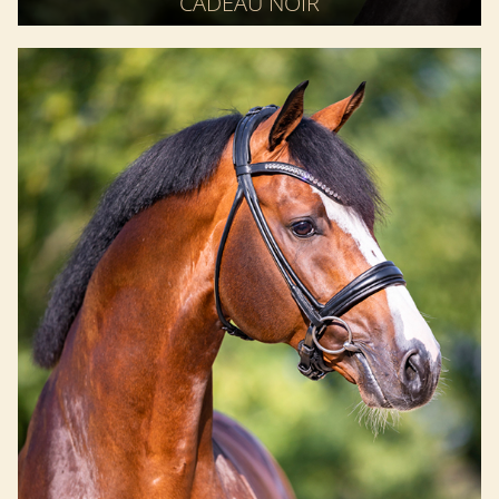
CADEAU NOIR