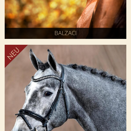
BALZACI