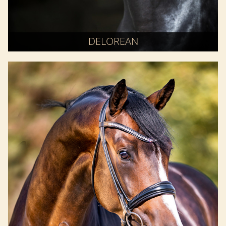
DELOREAN