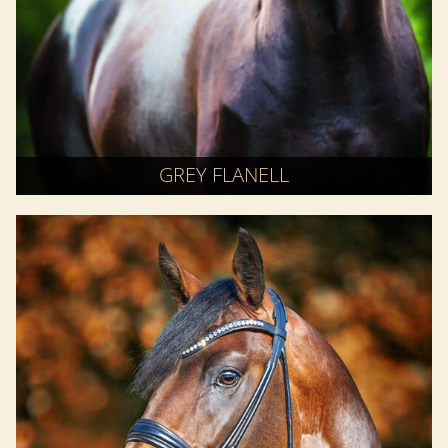
GREY FLANELL