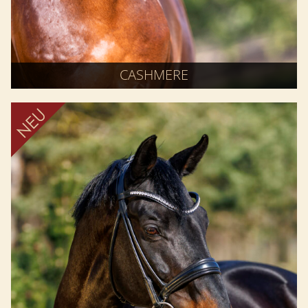
CASHMERE