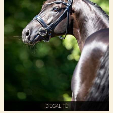
D’EGALITÉ