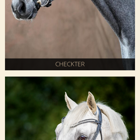
CHECKTER