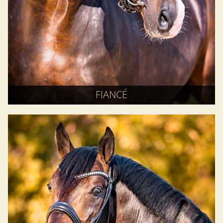
FIANCÉ