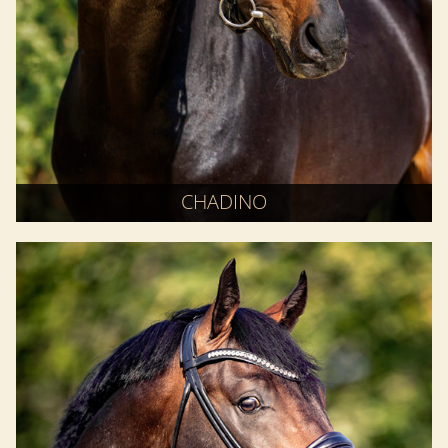
CHADINO