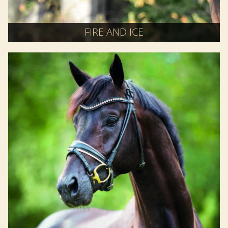
FIRE AND ICE