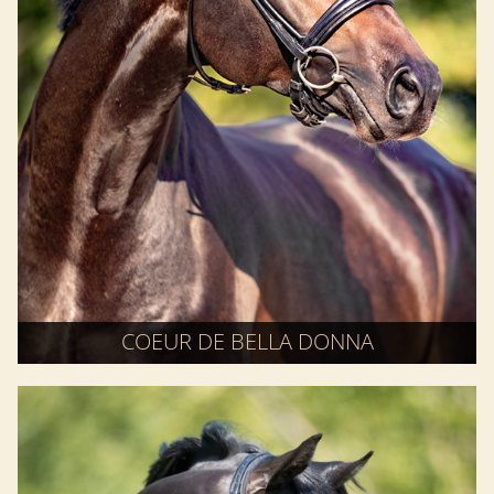
COEUR DE BELLA DONNA