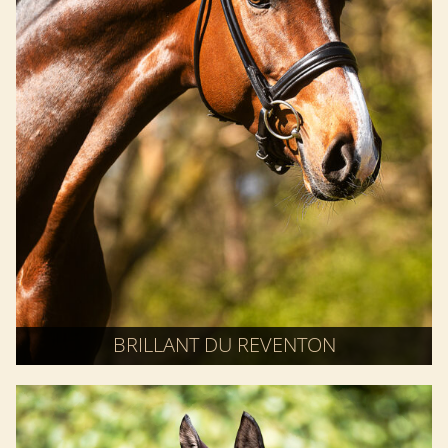
BRILLANT DU REVENTON