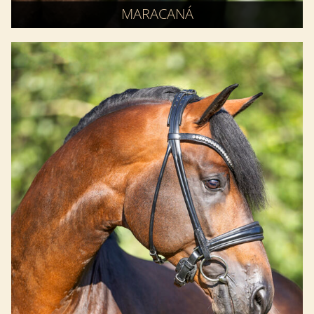
MARACANÁ