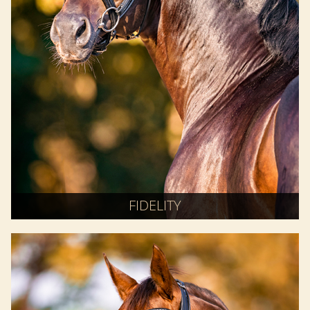
FIDELITY