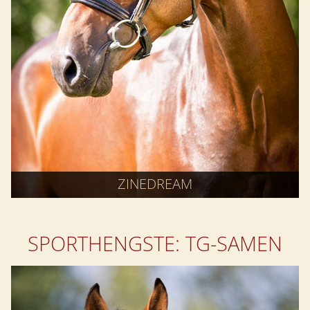
ZINEDREAM
SPORTHENGSTE: TG-SAMEN