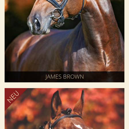
JAMES BROWN