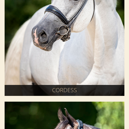
CORDESS