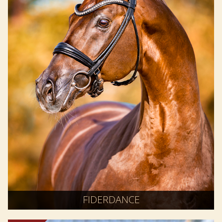
FIDERDANCE